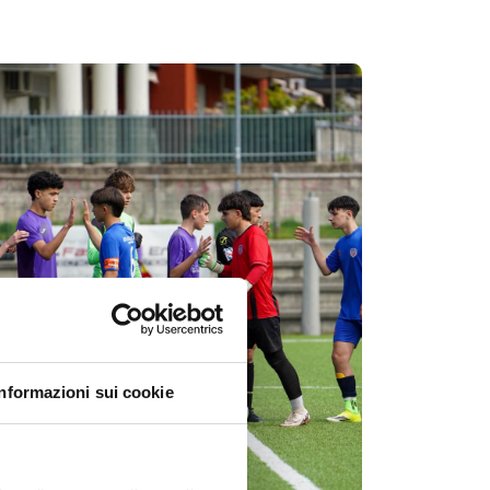
Informazioni sui cookie