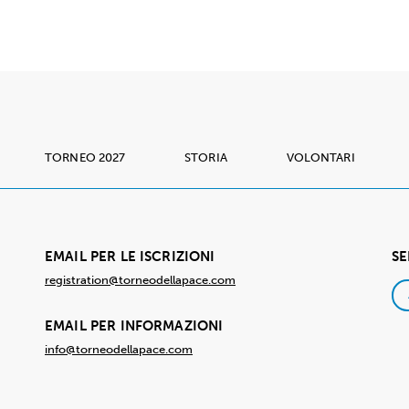
TORNEO 2027
STORIA
VOLONTARI
EMAIL PER LE ISCRIZIONI
SE
registration@torneodellapace.com
EMAIL PER INFORMAZIONI
info@torneodellapace.com