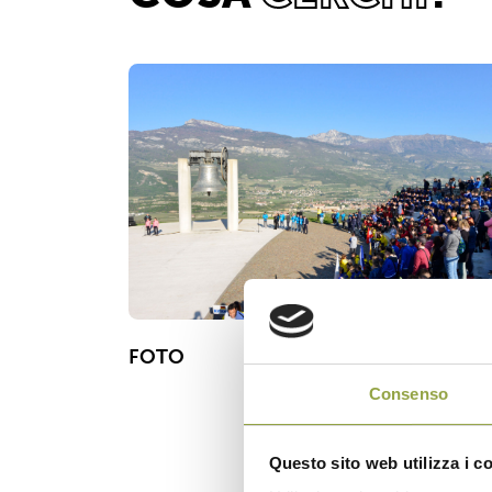
FOTO
Consenso
Questo sito web utilizza i c