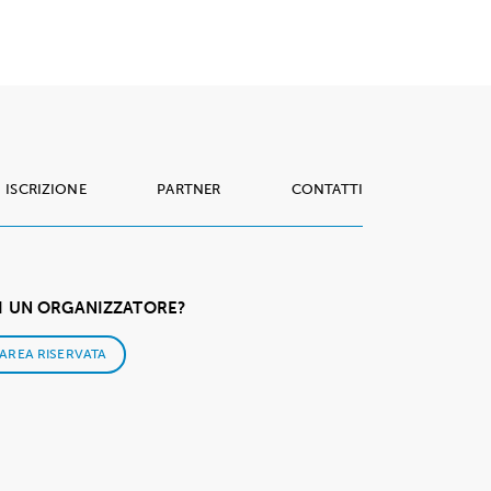
ISCRIZIONE
PARTNER
CONTATTI
I UN ORGANIZZATORE?
AREA RISERVATA