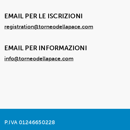
EMAIL PER LE ISCRIZIONI
registration@torneodellapace.com
EMAIL PER INFORMAZIONI
info@torneodellapace.com
P.IVA 01246650228