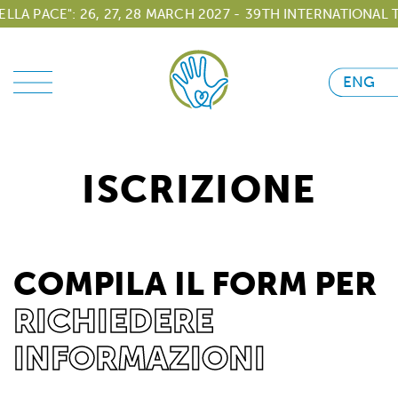
PACE": 26, 27, 28 MARCH 2027 -
39TH INTERNATIONAL TOUR
ENG
ISCRIZIONE
COMPILA IL FORM PER
RICHIEDERE
INFORMAZIONI