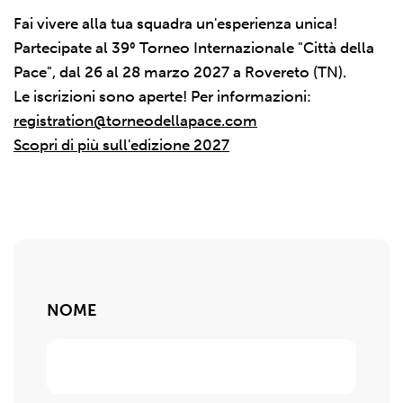
Fai vivere alla tua squadra un'esperienza unica!
Partecipate al 39° Torneo Internazionale "Città della
Pace", dal 26 al 28 marzo 2027 a Rovereto (TN).
Le iscrizioni sono aperte! Per informazioni:
registration@torneodellapace.com
Scopri di più sull'edizione 2027
NOME