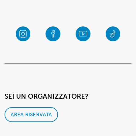
SEI UN ORGANIZZATORE?
AREA RISERVATA