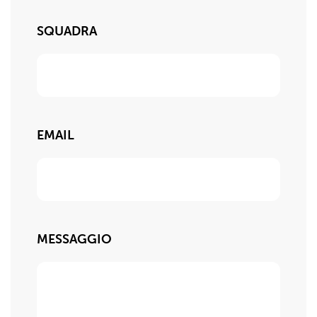
SQUADRA
EMAIL
MESSAGGIO