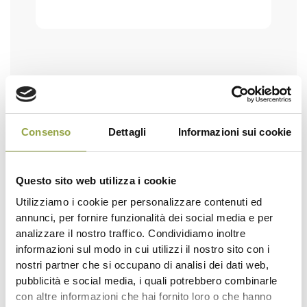
SOTTOSCRIVO LA
PRIVACY
CONSENSO
POLICY.
Consenso
Dettagli
Informazioni sui cookie
Questo sito web utilizza i cookie
Utilizziamo i cookie per personalizzare contenuti ed
annunci, per fornire funzionalità dei social media e per
analizzare il nostro traffico. Condividiamo inoltre
informazioni sul modo in cui utilizzi il nostro sito con i
nostri partner che si occupano di analisi dei dati web,
pubblicità e social media, i quali potrebbero combinarle
con altre informazioni che hai fornito loro o che hanno