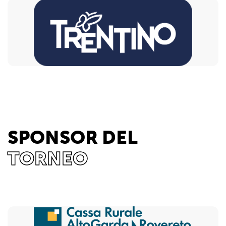
SPONSOR DEL
TORNEO