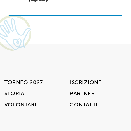
TORNEO 2027
ISCRIZIONE
STORIA
PARTNER
VOLONTARI
CONTATTI