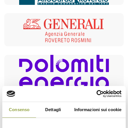
Consenso
Dettagli
Informazioni sui cookie