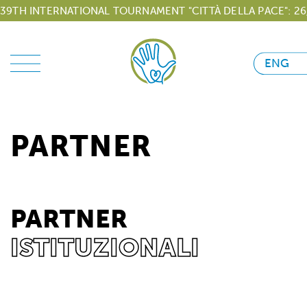
39TH INTERNATIONAL TOURNAMENT "CITTÀ DELLA PACE": 26,
ENG
PARTNER
PARTNER
ISTITUZIONALI