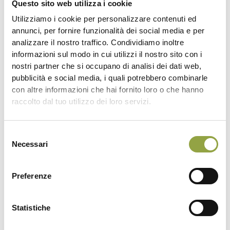
Questo sito web utilizza i cookie
Utilizziamo i cookie per personalizzare contenuti ed
annunci, per fornire funzionalità dei social media e per
analizzare il nostro traffico. Condividiamo inoltre
informazioni sul modo in cui utilizzi il nostro sito con i
nostri partner che si occupano di analisi dei dati web,
pubblicità e social media, i quali potrebbero combinarle
con altre informazioni che hai fornito loro o che hanno
raccolto dal tuo utilizzo dei loro servizi.
Selezione
Necessari
del
consenso
Preferenze
Statistiche