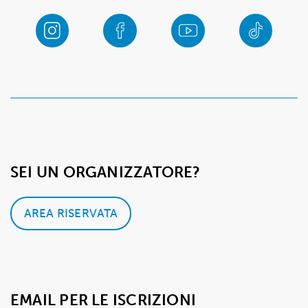
SEI UN ORGANIZZATORE?
AREA RISERVATA
EMAIL PER LE ISCRIZIONI