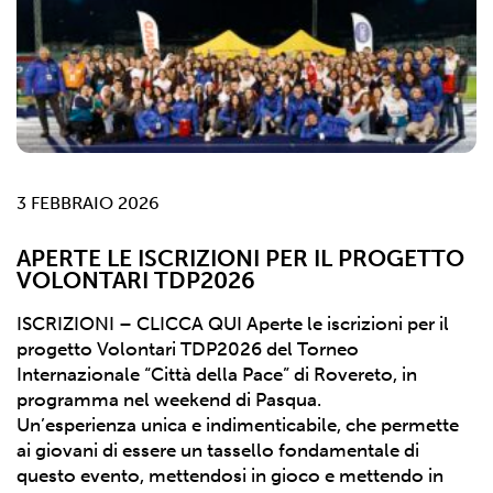
3 FEBBRAIO 2026
APERTE LE ISCRIZIONI PER IL PROGETTO
VOLONTARI TDP2026
ISCRIZIONI – CLICCA QUI Aperte le iscrizioni per il
progetto Volontari TDP2026 del Torneo
Internazionale “Città della Pace” di Rovereto, in
programma nel weekend di Pasqua.
Un’esperienza unica e indimenticabile, che permette
ai giovani di essere un tassello fondamentale di
questo evento, mettendosi in gioco e mettendo in