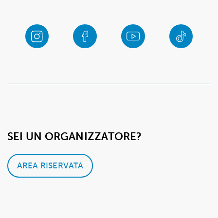
SEI UN ORGANIZZATORE?
AREA RISERVATA