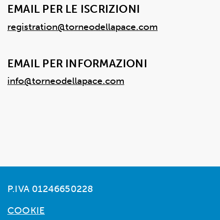
EMAIL PER LE ISCRIZIONI
registration@torneodellapace.com
EMAIL PER INFORMAZIONI
info@torneodellapace.com
P.IVA 01246650228
COOKIE