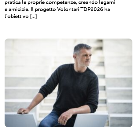
pratica le proprie competenze, creando legami
e amicizie. Il progetto Volontari TDP2026 ha
l’obiettivo […]